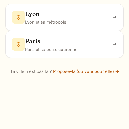
Lyon
Lyon et sa métropole
Paris
Paris et sa petite couronne
Ta ville n’est pas là ?
Propose-la (ou vote pour elle) →