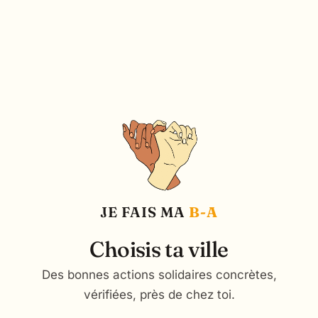
JE FAIS MA
B-A
Choisis ta ville
Des bonnes actions solidaires concrètes,
vérifiées, près de chez toi.